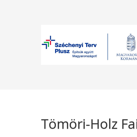
Tömöri-Holz Fai