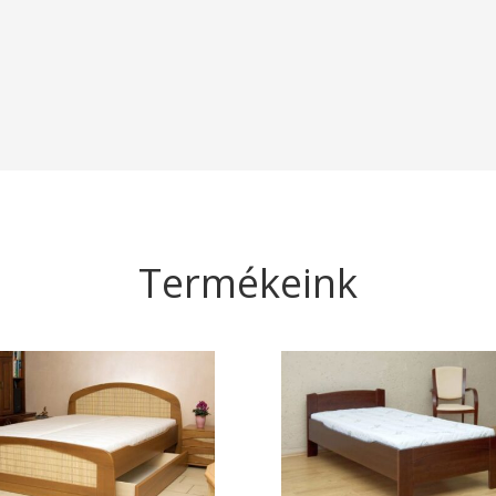
Termékeink