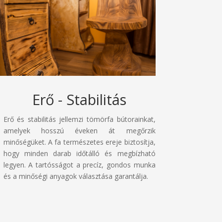
Erő - Stabilitás
Erő és stabilitás jellemzi tömörfa bútorainkat,
amelyek hosszú éveken át megőrzik
minőségüket. A fa természetes ereje biztosítja,
hogy minden darab időtálló és megbízható
legyen. A tartósságot a precíz, gondos munka
és a minőségi anyagok választása garantálja.