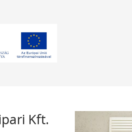
pari Kft.